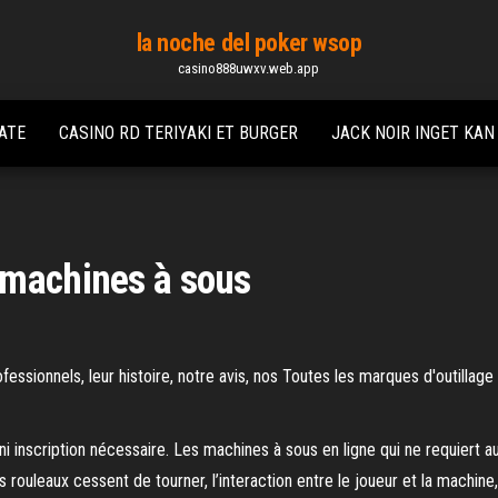
la noche del poker wsop
casino888uwxv.web.app
ATE
CASINO RD TERIYAKI ET BURGER
JACK NOIR INGET KA
 machines à sous
ssionnels, leur histoire, notre avis, nos Toutes les marques d'outillage p
i inscription nécessaire. Les machines à sous en ligne qui ne requiert
es rouleaux cessent de tourner, l’interaction entre le joueur et la machin