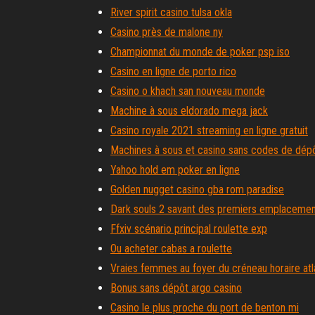
River spirit casino tulsa okla
Casino près de malone ny
Championnat du monde de poker psp iso
Casino en ligne de porto rico
Casino o khach san nouveau monde
Machine à sous eldorado mega jack
Casino royale 2021 streaming en ligne gratuit
Machines à sous et casino sans codes de dép
Yahoo hold em poker en ligne
Golden nugget casino gba rom paradise
Dark souls 2 savant des premiers emplaceme
Ffxiv scénario principal roulette exp
Ou acheter cabas a roulette
Vraies femmes au foyer du créneau horaire atl
Bonus sans dépôt argo casino
Casino le plus proche du port de benton mi