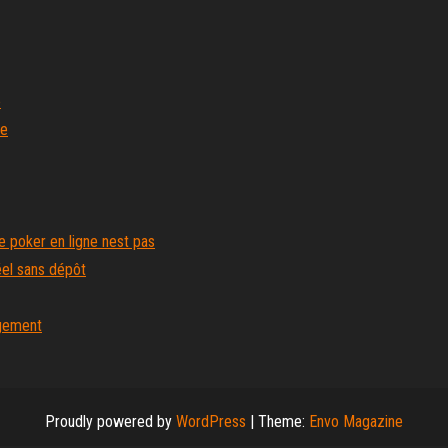
e
le
le poker en ligne nest pas
éel sans dépôt
rgement
Proudly powered by
WordPress
|
Theme:
Envo Magazine