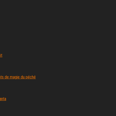
ôt
nts de magie du péché
anta