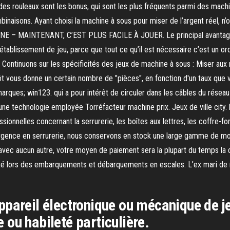
es rouleaux sont les bonus, qui sont les plus fréquents parmi des machin
mbinaisons. Ayant choisi la machine à sous pour miser de l’argent réel, n
– MAINTENANT, C’EST PLUS FACILE À JOUER. Le principal avantage du 
établissement de jeu, parce que tout ce qu’il est nécessaire c’est un ordi
s. Continuons sur les spécificités des jeux de machine à sous : Miser a
t vous donne un certain nombre de "pièces", en fonction d'un taux que 
rques; win123. qui a pour intérêt de circuler dans les câbles du réseau
st une technologie employée Torréfacteur machine prix. Jeux de ville
onnelles concernant la serrurerie, les boîtes aux lettres, les coffre-fort
urgence en serrurerie, nous conservons en stock une large gamme de mo
 avec aucun autre, votre moyen de paiement sera la plupart du temps la
urité lors des embarquements et débarquements en escales. L’ex mari d
pareil électronique ou mécanique de je
ou habileté particulière.