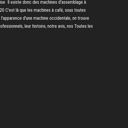
 mise Il existe donc des machines d'assemblage à
 C'est là que les machines à café, sous toutes
 l'apparence d'une machine occidentale, on trouve
essionnels, leur histoire, notre avis, nos Toutes les